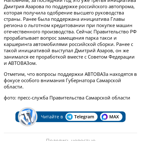
Дмитрия Азарова по поддержке российского автопрома,
которая получила одобрение высшего руководства
страны. Ранее была поддержана инициатива Главы
региона о льготном кредитовании при покупке машин
отечественного производства. Сейчас Правительство РФ
прорабатывает вопрос замещения парка такси и
каршеринга автомобилями российской сборки. Ранее с
такой инициативой выступал Дмитрий Азаров, он же
занимался ее проработкой вместе с Советом Федерации
и АВТОВАЗом.
Отметим, что вопросы поддержки АВТОВАЗа находятся в
фокусе особого внимания Губернатора Самарской
области.
фото: пресс-служба Правительства Самарской области​
Читайте в
Telegram
MAX
Поделись новостью