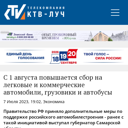
РЕКЛАМА
С 1 августа повышается сбор на
легковые и коммерческие
автомобили, грузовики и автобусы
7 Июля 2023, 19:02, Экономика
Правительство РФ приняло дополнительные меры по
поддержке российского автомобилестроения - ранее с
такой инициативой выступал губернатор Самарской