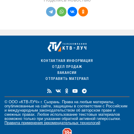
КОНТАКТНАЯ ИНФОРМАЦИЯ
ОТДЕЛ ПРОДАЖ
ВАКАНСИИ
ОТПРАВИТЬ МАТЕРИАЛ
© ООО «КТВ-ЛУЧ» г. Сызрань. Права на любые
материалы
,
опубликованные на сайте, защищены в соответствии с Российским
и международным законодательством об авторском праве и
смежных правах. Любое использование текстовых материалов
возможно только при указании обратной активной гиперссылки.
Правила применения рекомендательных технологий