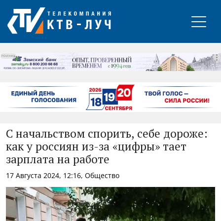
РЕКЛАМА
С начальством спорить, себе дороже:
как у россиян из-за «цифры» тает
зарплата на работе
17 Августа 2024, 12:16, Общество