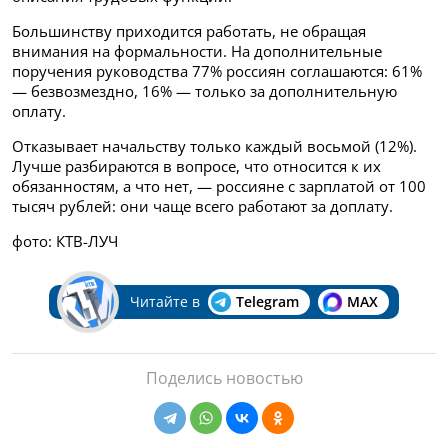
Большинству приходится работать, не обращая
внимания на формальности. На дополнительные
поручения руководства 77% россиян соглашаются: 61%
— безвозмездно, 16% — только за дополнительную
оплату.
Отказывает начальству только каждый восьмой (12%).
Лучше разбираются в вопросе, что относится к их
обязанностям, а что нет, — россияне с зарплатой от 100
тысяч рублей: они чаще всего работают за доплату.
фото: КТВ-ЛУЧ
Читайте в
Telegram
MAX
Поделись новостью