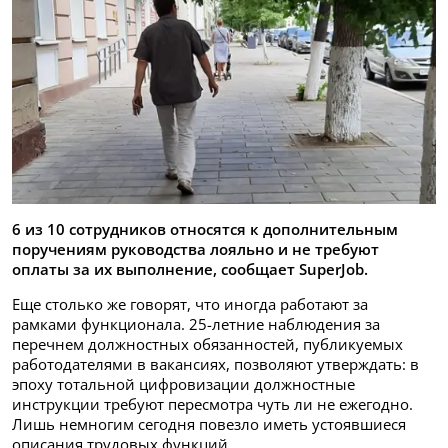
6 из 10 сотрудников относятся к дополнительным
поручениям руководства лояльно и не требуют
оплаты за их выполнение, сообщает SuperJob.
Еще столько же говорят, что иногда работают за
рамками функционала. 25-летние наблюдения за
перечнем должностных обязанностей, публикуемых
работодателями в вакансиях, позволяют утверждать: в
эпоху тотальной цифровизации должностные
инструкции требуют пересмотра чуть ли не ежегодно.
Лишь немногим сегодня повезло иметь устоявшиеся
описания трудовых функций.