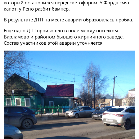
который остановился перед светофором. У Форда смят
капот, у Рено разбит бампер.
В результате ДТП на месте аварии образовалась пробка.
Еще одно ДТП произошло в поле между поселком
Варламово и районом бывшего кирпичного заводе.
Состав участников этой аварии уточняется.