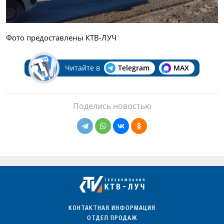
Фото предоставлены КТВ-ЛУЧ
Читайте в
Telegram
MAX
Поделись новостью
КОНТАКТНАЯ ИНФОРМАЦИЯ
ОТДЕЛ ПРОДАЖ