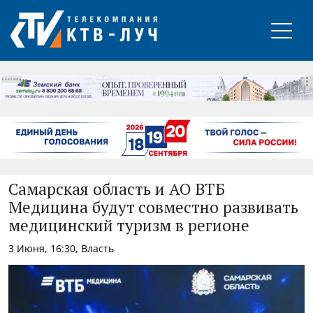
РЕКЛАМА
Самарская область и АО ВТБ
Медицина будут совместно развивать
медицинский туризм в регионе
3 Июня, 16:30, Власть