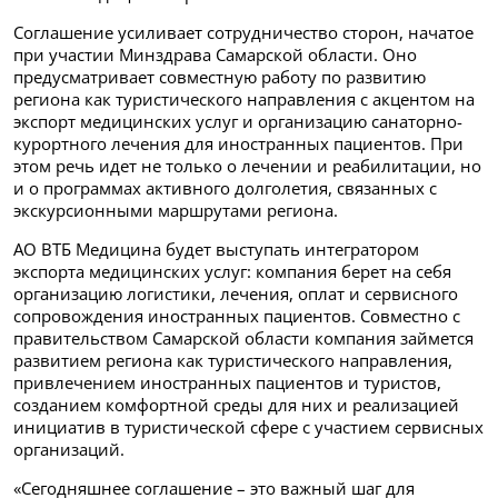
Соглашение усиливает сотрудничество сторон, начатое
при участии Минздрава Самарской области. Оно
предусматривает совместную работу по развитию
региона как туристического направления с акцентом на
экспорт медицинских услуг и организацию санаторно-
курортного лечения для иностранных пациентов. При
этом речь идет не только о лечении и реабилитации, но
и о программах активного долголетия, связанных с
экскурсионными маршрутами региона.
АО ВТБ Медицина будет выступать интегратором
экспорта медицинских услуг: компания берет на себя
организацию логистики, лечения, оплат и сервисного
сопровождения иностранных пациентов. Совместно с
правительством Самарской области компания займется
развитием региона как туристического направления,
привлечением иностранных пациентов и туристов,
созданием комфортной среды для них и реализацией
инициатив в туристической сфере с участием сервисных
организаций.
«Сегодняшнее соглашение – это важный шаг для