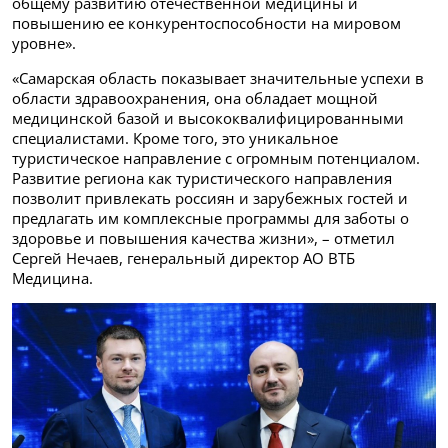
общему развитию отечественной медицины и
повышению ее конкурентоспособности на мировом
уровне».
«Самарская область показывает значительные успехи в
области здравоохранения, она обладает мощной
медицинской базой и высококвалифицированными
специалистами. Кроме того, это уникальное
туристическое направление с огромным потенциалом.
Развитие региона как туристического направления
позволит привлекать россиян и зарубежных гостей и
предлагать им комплексные программы для заботы о
здоровье и повышения качества жизни», – отметил
Сергей Нечаев, генеральный директор АО ВТБ
Медицина.