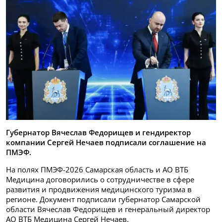
Губернатор Вячеслав Федорищев и гендиректор
компании Сергей Нечаев подписали соглашение на
ПМЭФ.
На полях ПМЭФ-2026 Самарская область и АО ВТБ
Медицина договорились о сотрудничестве в сфере
развития и продвижения медицинского туризма в
регионе. Документ подписали губернатор Самарской
области Вячеслав Федорищев и генеральный директор
АО ВТБ Медицина Сергей Нечаев.