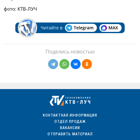
фото: КТВ-ЛУЧ
Читайте в
Telegram
MAX
Поделись новостью
КОНТАКТНАЯ ИНФОРМАЦИЯ
ОТДЕЛ ПРОДАЖ
ВАКАНСИИ
ОТПРАВИТЬ МАТЕРИАЛ