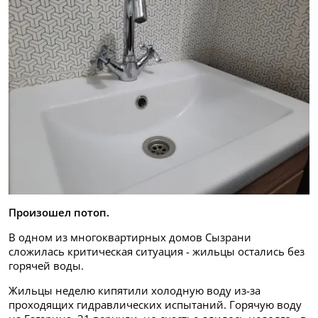
Произошел потоп.
В одном из многоквартирных домов Сызрани
сложилась критическая ситуация - жильцы остались без
горячей воды.
Жильцы неделю кипятили холодную воду из-за
проходящих гидравлических испытаний. Горячую воду