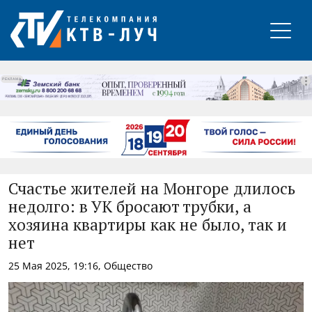
РЕКЛАМА
Счастье жителей на Монгоре длилось
недолго: в УК бросают трубки, а
хозяина квартиры как не было, так и
нет
25 Мая 2025, 19:16, Общество