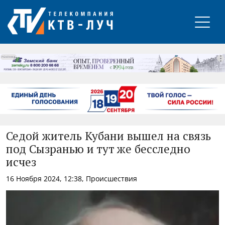
РЕКЛАМА
Седой житель Кубани вышел на связь
под Сызранью и тут же бесследно
исчез
16 Ноября 2024, 12:38, Происшествия