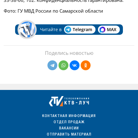
33-38-66, 102. Конфиденциальность гарантирована.
Фото: ГУ МВД России по Самарской области
Читайте в
Telegram
MAX
Поделись новостью
КОНТАКТНАЯ ИНФОРМАЦИЯ
ОТДЕЛ ПРОДАЖ
ВАКАНСИИ
ОТПРАВИТЬ МАТЕРИАЛ