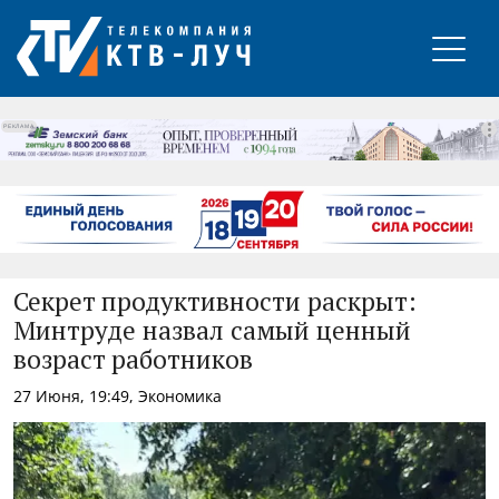
РЕКЛАМА
Секрет продуктивности раскрыт:
Минтруде назвал самый ценный
возраст работников
27 Июня, 19:49, Экономика