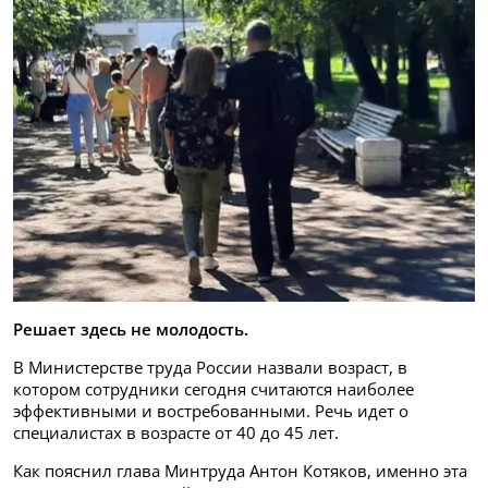
Решает здесь не молодость.
В Министерстве труда России назвали возраст, в
котором сотрудники сегодня считаются наиболее
эффективными и востребованными. Речь идет о
специалистах в возрасте от 40 до 45 лет.
Как пояснил глава Минтруда Антон Котяков, именно эта