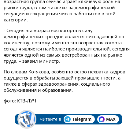
возрастная группа сейчас играет ключевую роль на
рынке труда, в том числе из-за демографической
ситуации и сокращения числа работников в этой
категории.
- Сегодня эта возрастная когорта в силу
демографических трендов является ниспадающей по
количеству, поэтому именно эта возрастная когорта
сегодня является наиболее производительной, сегодня
является одной из самых востребованных на рынке
труда, – заявил министр.
По словам Котякова, особенно остро нехватка кадров
ощущается в обрабатывающей промышленности, а
также в сферах здравоохранения, социального
обслуживания и образования.
фото: КТВ-ЛУЧ
Читайте в
Telegram
MAX