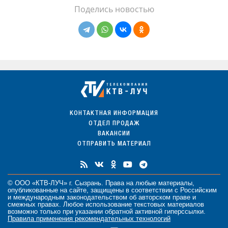
Поделись новостью
КОНТАКТНАЯ ИНФОРМАЦИЯ
ОТДЕЛ ПРОДАЖ
ВАКАНСИИ
ОТПРАВИТЬ МАТЕРИАЛ
© ООО «КТВ-ЛУЧ» г. Сызрань. Права на любые
материалы
,
опубликованные на сайте, защищены в соответствии с Российским
и международным законодательством об авторском праве и
смежных правах. Любое использование текстовых материалов
возможно только при указании обратной активной гиперссылки.
Правила применения рекомендательных технологий