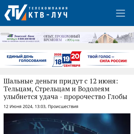
РЕКЛАМА
Шальные деньги придут с 12 июня:
Тельцам, Стрельцам и Водолеям
улыбнется удача - пророчество Глобы
12 Июня 2024, 13:03, Происшествия