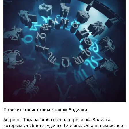
Повезет только трем знакам Зодиака.
Астролог Тамара Глоба назвала три знака Зодиака,
которым улыбнется удача с 12 июня. Остальным эксперт