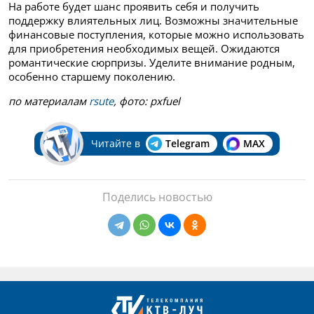
На работе будет шанс проявить себя и получить
поддержку влиятельных лиц. Возможны значительные
финансовые поступления, которые можно использовать
для приобретения необходимых вещей. Ожидаются
романтические сюрпризы. Уделите внимание родным,
особенно старшему поколению.
по материалам
rsute
, фото: pxfuel
Читайте в
Telegram
MAX
Поделись новостью