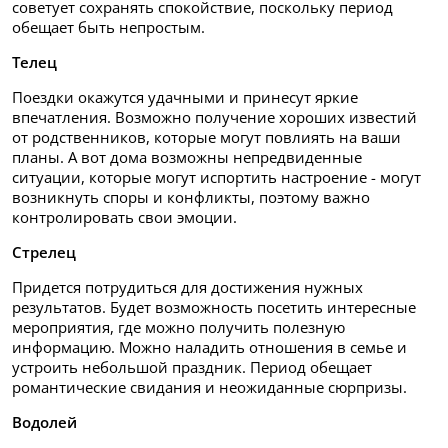
советует сохранять спокойствие, поскольку период
обещает быть непростым.
Телец
Поездки окажутся удачными и принесут яркие
впечатления. Возможно получение хороших известий
от родственников, которые могут повлиять на ваши
планы. А вот дома возможны непредвиденные
ситуации, которые могут испортить настроение - могут
возникнуть споры и конфликты, поэтому важно
контролировать свои эмоции.
Стрелец
Придется потрудиться для достижения нужных
результатов. Будет возможность посетить интересные
мероприятия, где можно получить полезную
информацию. Можно наладить отношения в семье и
устроить небольшой праздник. Период обещает
романтические свидания и неожиданные сюрпризы.
Водолей