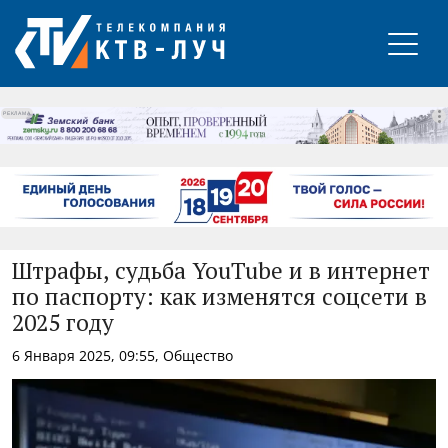
РЕКЛАМА
Штрафы, судьба YouTube и в интернет
по паспорту: как изменятся соцсети в
2025 году
6 Января 2025, 09:55, Общество