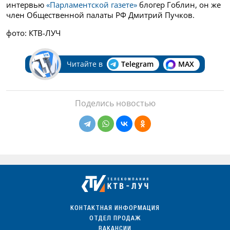
интервью
«Парламентской газете»
блогер Гоблин, он же
член Общественной палаты РФ Дмитрий Пучков.
фото: КТВ-ЛУЧ
Читайте в
Telegram
MAX
Поделись новостью
КОНТАКТНАЯ ИНФОРМАЦИЯ
ОТДЕЛ ПРОДАЖ
ВАКАНСИИ