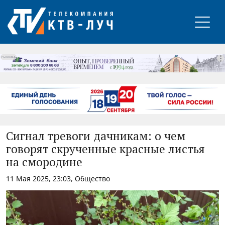
РЕКЛАМА
Сигнал тревоги дачникам: о чем
говорят скрученные красные листья
на смородине
11 Мая 2025, 23:03, Общество