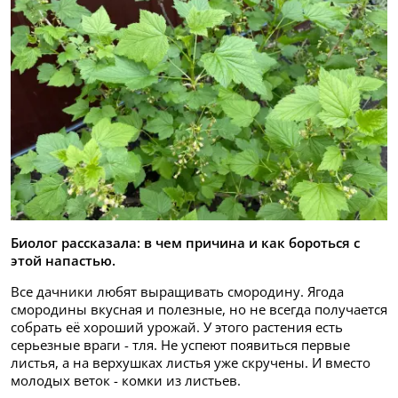
Биолог рассказала: в чем причина и как бороться с
этой напастью.
Все дачники любят выращивать смородину. Ягода
смородины вкусная и полезные, но не всегда получается
собрать её хороший урожай. У этого растения есть
серьезные враги - тля. Не успеют появиться первые
листья, а на верхушках листья уже скручены. И вместо
молодых веток - комки из листьев.