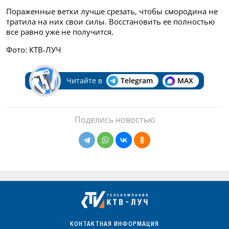
Пораженные ветки лучше срезать, чтобы смородина не
тратила на них свои силы. Восстановить ее полностью
все равно уже не получится.
Фото: КТВ-ЛУЧ
Читайте в
Telegram
MAX
Поделись новостью
КОНТАКТНАЯ ИНФОРМАЦИЯ