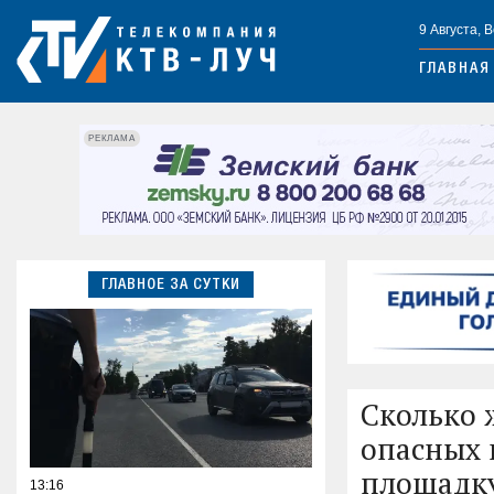
9 Августа, 
ГЛАВНАЯ
РЕКЛАМА
ГЛАВНОЕ ЗА СУТКИ
Сколько 
опасных 
площадку
13:16