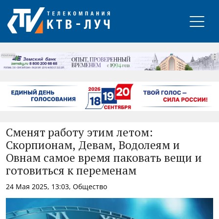
РЕКЛАМА
Сменят работу этим летом:
Скорпионам, Девам, Водолеям и
Овнам самое время паковать вещи и
готовиться к переменам
24 Мая 2025, 13:03, Общество