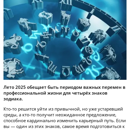
Лето 2025 обещает быть периодом важных перемен в
профессиональной жизни для четырёх знаков
зодиака.
Кто-то решится уйти из привычной, но уже устаревшей
среды, а кто-то получит неожиданное предложение,
способное кардинально изменить карьерный путь. Если
вы — один из этих знаков, самое время подготовиться к