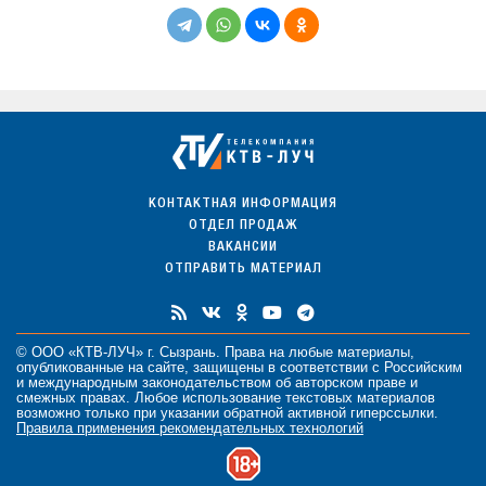
КОНТАКТНАЯ ИНФОРМАЦИЯ
ОТДЕЛ ПРОДАЖ
ВАКАНСИИ
ОТПРАВИТЬ МАТЕРИАЛ
© ООО «КТВ-ЛУЧ» г. Сызрань. Права на любые
материалы
,
опубликованные на сайте, защищены в соответствии с Российским
и международным законодательством об авторском праве и
смежных правах. Любое использование текстовых материалов
возможно только при указании обратной активной гиперссылки.
Правила применения рекомендательных технологий