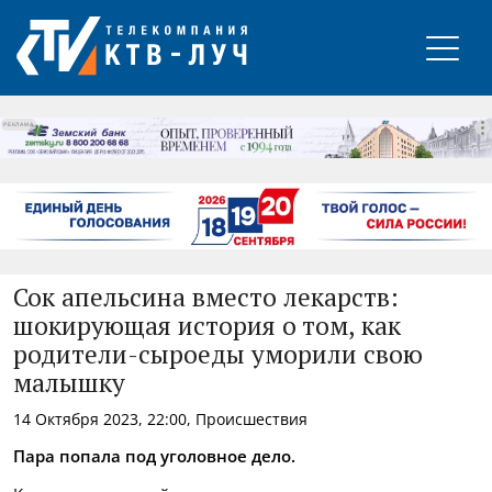
РЕКЛАМА
Сок апельсина вместо лекарств:
шокирующая история о том, как
родители-сыроеды уморили свою
малышку
14 Октября 2023, 22:00, Происшествия
Пара попала под уголовное дело.