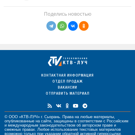
Поделись новостью
КОНТАКТНАЯ ИНФОРМАЦИЯ
ОТДЕЛ ПРОДАЖ
ВАКАНСИИ
ОТПРАВИТЬ МАТЕРИАЛ
© ООО «КТВ-ЛУЧ» г. Сызрань. Права на любые
материалы
,
опубликованные на сайте, защищены в соответствии с Российским
и международным законодательством об авторском праве и
смежных правах. Любое использование текстовых материалов
возможно только при указании обратной активной гиперссылки.