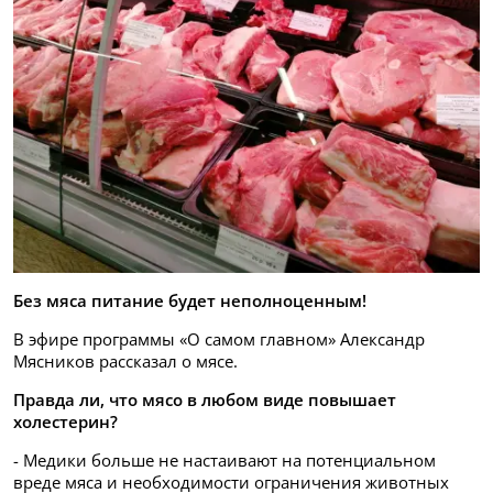
Без мяса питание будет неполноценным!
В эфире программы «О самом главном» Александр
Мясников рассказал о мясе.
Правда ли, что мясо в любом виде повышает
холестерин?
- Медики больше не настаивают на потенциальном
вреде мяса и необходимости ограничения животных