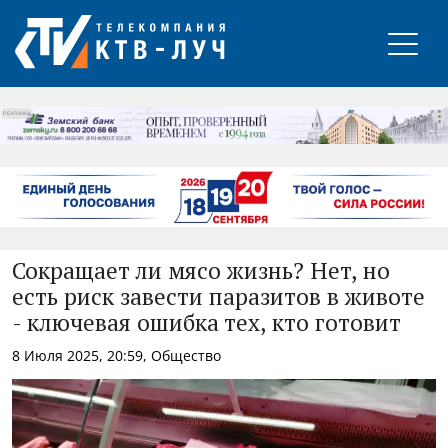
РЕКЛАМА
Сокращает ли мясо жизнь? Нет, но
есть риск завести паразитов в животе
- ключевая ошибка тех, кто готовит
8 Июля 2025, 20:59, Общество