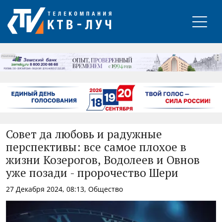
РЕКЛАМА
Совет да любовь и радужные
перспективы: все самое плохое в
жизни Козерогов, Водолеев и Овнов
уже позади - пророчество Шери
27 Декабря 2024, 08:13, Общество