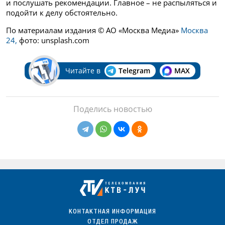
и послушать рекомендации. Главное – не распыляться и
подойти к делу обстоятельно.
По материалам издания © АО «Москва Медиа»
Москва
24,
фото: unsplash.com
Читайте в
Telegram
MAX
Поделись новостью
КОНТАКТНАЯ ИНФОРМАЦИЯ
ОТДЕЛ ПРОДАЖ