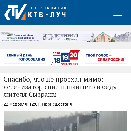
РЕКЛАМА
Спасибо, что не проехал мимо:
ассенизатор спас попавшего в беду
жителя Сызрани
22 Февраля, 12:01, Происшествия