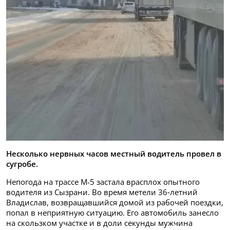
Несколько нервных часов местный водитель провел в
сугробе.
Непогода на трассе М-5 застала врасплох опытного
водителя из Сызрани. Во время метели 36‑летний
Владислав, возвращавшийся домой из рабочей поездки,
попал в неприятную ситуацию. Его автомобиль занесло
на скользком участке и в доли секунды мужчина