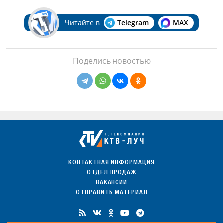
Читайте в
Telegram
MAX
Поделись новостью
КОНТАКТНАЯ ИНФОРМАЦИЯ
ОТДЕЛ ПРОДАЖ
ВАКАНСИИ
ОТПРАВИТЬ МАТЕРИАЛ