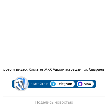
фото и видео: Комитет ЖКХ Администрации г.о. Сызрань
Читайте в
Telegram
MAX
Поделись новостью