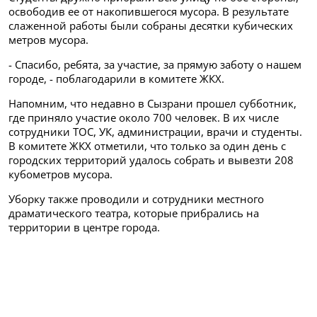
освободив ее от накопившегося мусора. В результате
слаженной работы были собраны десятки кубических
метров мусора.
- Спасибо, ребята, за участие, за прямую заботу о нашем
городе, - поблагодарили в комитете ЖКХ.
Напомним, что недавно в Сызрани прошел субботник,
где приняло участие около 700 человек. В их числе
сотрудники ТОС, УК, администрации, врачи и студенты.
В комитете ЖКХ отметили, что только за один день с
городских территорий удалось собрать и вывезти 208
кубометров мусора.
Уборку также проводили и сотрудники местного
драматического театра, которые прибрались на
территории в центре города.