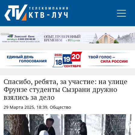
РЕКЛАМА
Спасибо, ребята, за участие: на улице
Фрунзе студенты Сызрани дружно
взялись за дело
29 Марта 2025, 18:39, Общество