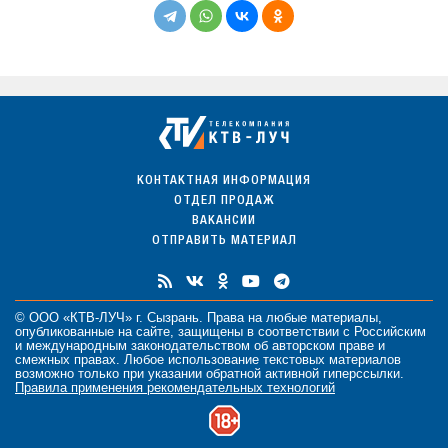
КОНТАКТНАЯ ИНФОРМАЦИЯ
ОТДЕЛ ПРОДАЖ
ВАКАНСИИ
ОТПРАВИТЬ МАТЕРИАЛ
© ООО «КТВ-ЛУЧ» г. Сызрань. Права на любые
материалы
,
опубликованные на сайте, защищены в соответствии с Российским
и международным законодательством об авторском праве и
смежных правах. Любое использование текстовых материалов
возможно только при указании обратной активной гиперссылки.
Правила применения рекомендательных технологий