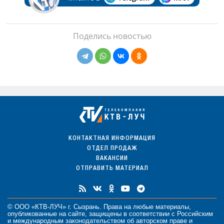
Поделись новостью
КОНТАКТНАЯ ИНФОРМАЦИЯ
ОТДЕЛ ПРОДАЖ
ВАКАНСИИ
ОТПРАВИТЬ МАТЕРИАЛ
© ООО «КТВ-ЛУЧ» г. Сызрань. Права на любые
материалы
,
опубликованные на сайте, защищены в соответствии с Российским
и международным законодательством об авторском праве и