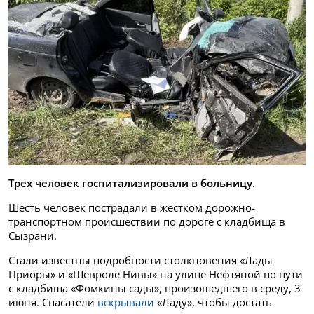
Трех человек госпитализировали в больницу.
Шесть человек пострадали в жестком дорожно-
транспортном происшествии по дороге с кладбища в
Сызрани.
Стали известны подробности столкновения «Лады
Приоры» и «Шевроле Нивы» на улице Нефтяной по пути
с кладбища «Фомкины сады», произошедшего в среду, 3
июня. Спасатели
вскрывали
«Ладу», чтобы достать