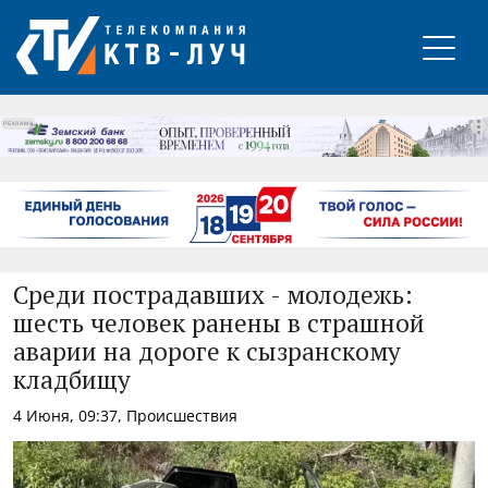
РЕКЛАМА
Среди пострадавших - молодежь:
шесть человек ранены в страшной
аварии на дороге к сызранскому
кладбищу
4 Июня, 09:37, Происшествия