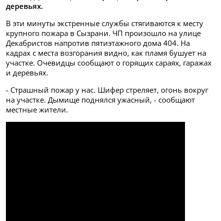
деревьях.
В эти минуты экстренные службы стягиваются к месту
крупного пожара в Сызрани. ЧП произошло на улице
Декабристов напротив пятиэтажного дома 404. На
кадрах с места возгорания видно, как пламя бушует на
участке. Очевидцы сообщают о горящих сараях, гаражах
и деревьях.
- Страшный пожар у нас. Шифер стреляет, огонь вокруг
на участке. Дымище поднялся ужасный, - сообщают
местные жители.