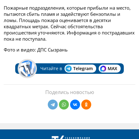
Пожарные подразделения, которые прибыли на место,
пытаются сбить пламя и задействуют бензопилы и
ломы. Площадь пожара оценивается в десятки
квадратных метрах. Сейчас обстоятельства
происшествия уточняются. Информация о пострадавших
пока не поступала.
Фото и видео: ДПС Сызрань
Читайте в
Telegram
MAX
Поделись новостью