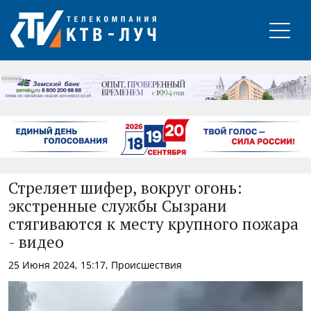
РЕКЛАМА
Стреляет шифер, вокруг огонь:
экстренные службы Сызрани
стягиваются к месту крупного пожара
- видео
25 Июня 2024, 15:17, Происшествия