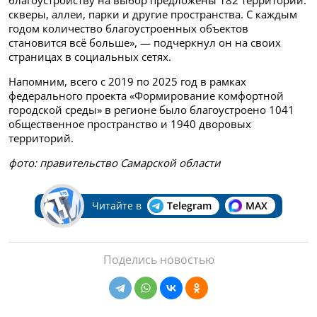
скверы, аллеи, парки и другие пространства. С каждым
годом количество благоустроенных объектов
становится всё больше», — подчеркнул он на своих
страницах в социальных сетях.
Напомним, всего с 2019 по 2025 год в рамках
федерального проекта «Формирование комфортной
городской среды» в регионе было благоустроено 1041
общественное пространство и 1940 дворовых
территорий.
фото: правительство Самарской области
Читайте в
Telegram
MAX
Поделись новостью