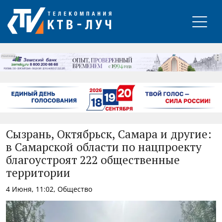
РЕКЛАМА
Сызрань, Октябрьск, Самара и другие:
в Самарской области по нацпроекту
благоустроят 222 общественные
территории
4 Июня, 11:02, Общество