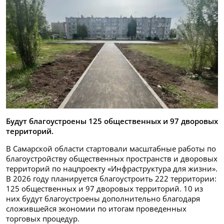
Будут благоустроены 125 общественных и 97 дворовых
территорий.
В Самарской области стартовали масштабные работы по
благоустройству общественных пространств и дворовых
территорий по нацпроекту «Инфраструктура для жизни».
В 2026 году планируется благоустроить 222 территории:
125 общественных и 97 дворовых территорий. 10 из
них будут благоустроены дополнительно благодаря
сложившейся экономии по итогам проведенных
торговых процедур.