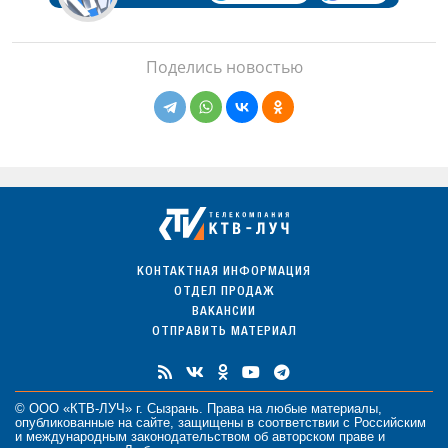
Поделись новостью
КОНТАКТНАЯ ИНФОРМАЦИЯ
ОТДЕЛ ПРОДАЖ
ВАКАНСИИ
ОТПРАВИТЬ МАТЕРИАЛ
© ООО «КТВ-ЛУЧ» г. Сызрань. Права на любые
материалы
,
опубликованные на сайте, защищены в соответствии с Российским
и международным законодательством об авторском праве и