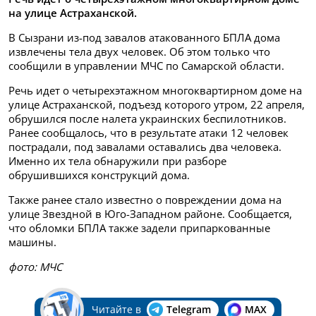
на улице Астраханской.
В Сызрани из-под завалов атакованного БПЛА дома
извлечены тела двух человек. Об этом только что
сообщили в управлении МЧС по Самарской области.
Речь идет о четырехэтажном многоквартирном доме на
улице Астраханской, подъезд которого утром, 22 апреля,
обрушился после налета украинских беспилотников.
Ранее сообщалось, что в результате атаки 12 человек
пострадали, под завалами оставались два человека.
Именно их тела обнаружили при разборе
обрушившихся конструкций дома.
Также ранее стало известно о повреждении дома на
улице Звездной в Юго-Западном районе. Сообщается,
что обломки БПЛА также задели припаркованные
машины.
фото: МЧС
Читайте в
Telegram
MAX