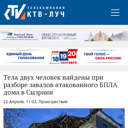
РЕКЛАМА
Тела двух человек найдены при
разборе завалов атакованного БПЛА
дома в Сызрани
22 Апреля, 11:03, Происшествия