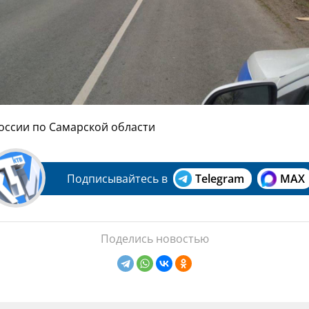
России по Самарской области
Подписывайтесь в
Telegram
MAX
Поделись новостью