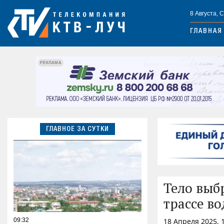
8 Августа, 
ГЛАВНАЯ
РЕКЛАМА
ГЛАВНОЕ ЗА СУТКИ
Тело выб
трассе во
09:32
18 Апреля 2025, 