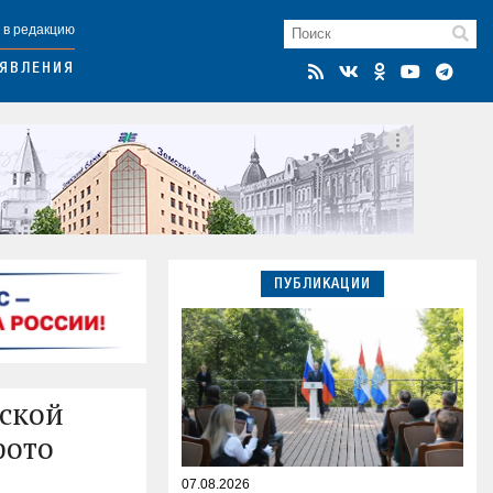
 в редакцию
ЯВЛЕНИЯ
ПУБЛИКАЦИИ
нской
фото
07.08.2026