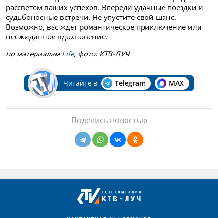
рассветом ваших успехов. Впереди удачные поездки и
судьбоносные встречи. Не упустите свой шанс.
Возможно, вас ждет романтическое приключение или
неожиданное вдохновение.
по материалам
Life
, фото: КТВ-ЛУЧ
Читайте в
Telegram
MAX
Поделись новостью