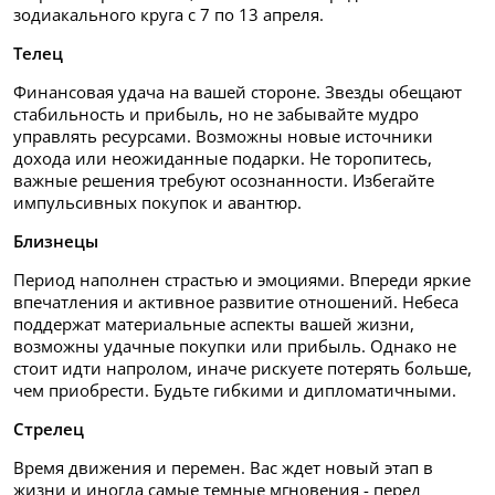
зодиакального круга с 7 по 13 апреля.
Телец
Финансовая удача на вашей стороне. Звезды обещают
стабильность и прибыль, но не забывайте мудро
управлять ресурсами. Возможны новые источники
дохода или неожиданные подарки. Не торопитесь,
важные решения требуют осознанности. Избегайте
импульсивных покупок и авантюр.
Близнецы
Период наполнен страстью и эмоциями. Впереди яркие
впечатления и активное развитие отношений. Небеса
поддержат материальные аспекты вашей жизни,
возможны удачные покупки или прибыль. Однако не
стоит идти напролом, иначе рискуете потерять больше,
чем приобрести. Будьте гибкими и дипломатичными.
Стрелец
Время движения и перемен. Вас ждет новый этап в
жизни и иногда самые темные мгновения - перед