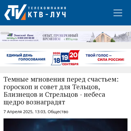
РЕКЛАМА
Темные мгновения перед счастьем:
гороскоп и совет для Тельцов,
Близнецов и Стрельцов - небеса
щедро вознаградят
7 Апреля 2025, 13:03, Общество