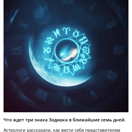
Что ждет три знака Зодиака в ближайшие семь дней.
Астрологи рассказали, как вести себя представителям