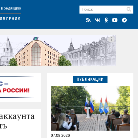
 в редакцию
ЯВЛЕНИЯ
ПУБЛИКАЦИИ
 аккаунта
ть
07.08.2026