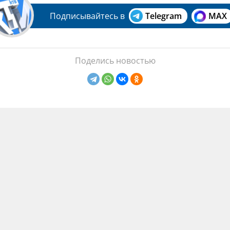
Подписывайтесь в
Telegram
MAX
Поделись новостью