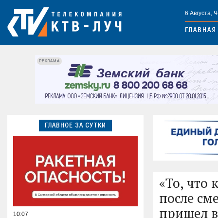
6 Августа, 
ГЛАВНАЯ
РЕКЛАМА
ГЛАВНОЕ ЗА СУТКИ
«То, что
после см
пришел в
10:07