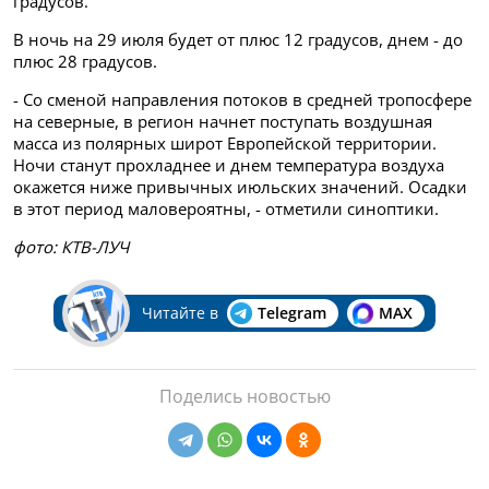
градусов.
В ночь на 29 июля будет от плюс 12 градусов, днем - до
плюс 28 градусов.
- Со сменой направления потоков в средней тропосфере
на северные, в регион начнет поступать воздушная
масса из полярных широт Европейской территории.
Ночи станут прохладнее и днем температура воздуха
окажется ниже привычных июльских значений. Осадки
в этот период маловероятны, - отметили синоптики.
фото: КТВ-ЛУЧ
Читайте в
Telegram
MAX
Поделись новостью