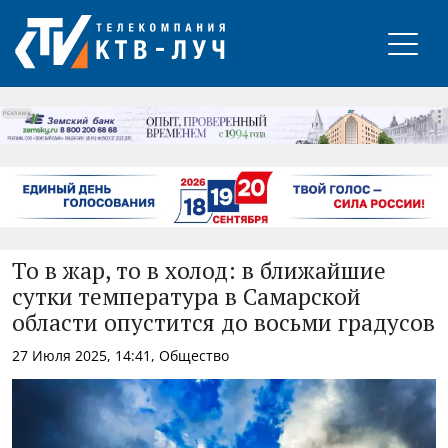
РЕКЛАМА
То в жар, то в холод: в ближайшие
сутки температура в Самарской
области опустится до восьми градусов
27 Июля 2025, 14:41, Общество