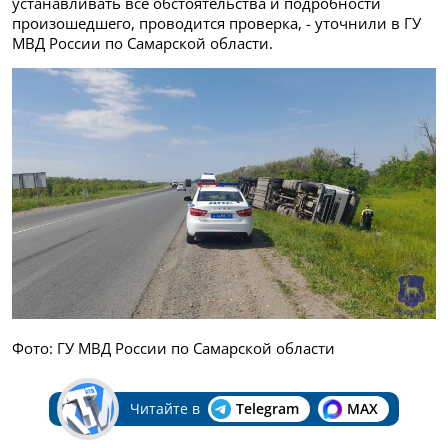
устанавливать все обстоятельства и подробности
произошедшего, проводится проверка, - уточнили в ГУ
МВД России по Самарской области.
Фото: ГУ МВД России по Самарской области
Читайте в
Telegram
MAX