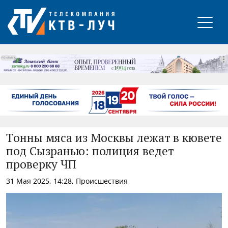
РЕКЛАМА
Тонны мяса из Москвы лежат в кювете
под Сызранью: полиция ведет
проверку ЧП
31 Мая 2025, 14:28, Происшествия