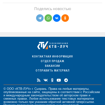
Поделись новостью
КОНТАКТНАЯ ИНФОРМАЦИЯ
ОТДЕЛ ПРОДАЖ
ВАКАНСИИ
ОТПРАВИТЬ МАТЕРИАЛ
© ООО «КТВ-ЛУЧ» г. Сызрань. Права на любые
материалы
,
опубликованные на сайте, защищены в соответствии с Российским
и международным законодательством об авторском праве и
смежных правах. Любое использование текстовых материалов
возможно только при указании обратной активной гиперссылки.