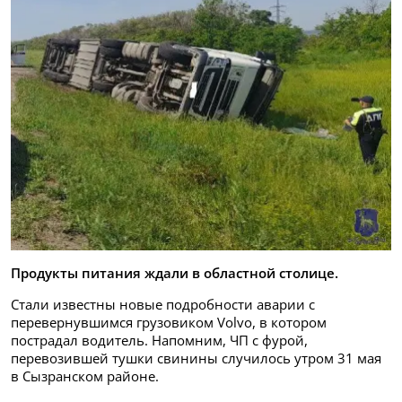
Продукты питания ждали в областной столице.
Стали известны новые подробности аварии с
перевернувшимся грузовиком Volvo, в котором
пострадал водитель. Напомним, ЧП с фурой,
перевозившей тушки свинины случилось утром 31 мая
в Сызранском районе.