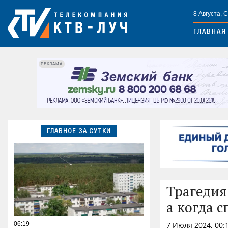
8 Августа, 
ГЛАВНАЯ
РЕКЛАМА
ГЛАВНОЕ ЗА СУТКИ
Трагедия
а когда 
06:19
7 Июля 2024, 00: