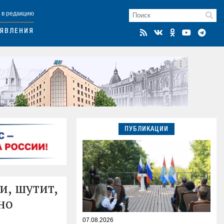
 в редакцию
ЯВЛЕНИЯ
ПУБЛИКАЦИИ
и, шутит,
но
07.08.2026