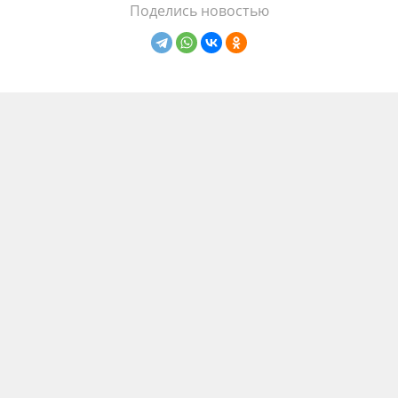
Поделись новостью