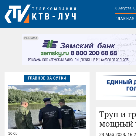
8 Августа, 
ГЛАВНАЯ
РЕКЛАМА
ГЛАВНОЕ ЗА СУТКИ
Труп и г
мощный 
10:05
23 Мая 2023, 16: