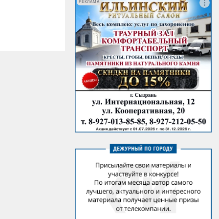
РЕКЛАМА