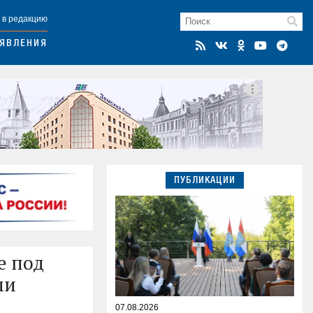
 в редакцию
ЯВЛЕНИЯ
ПУБЛИКАЦИИ
е под
ми
07.08.2026