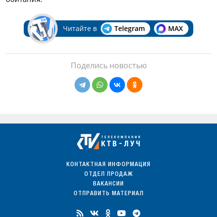
Читайте в
Telegram
MAX
Поделись новостью
КОНТАКТНАЯ ИНФОРМАЦИЯ
ОТДЕЛ ПРОДАЖ
ВАКАНСИИ
ОТПРАВИТЬ МАТЕРИАЛ