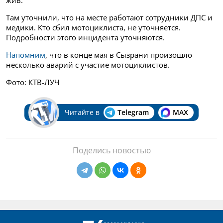
жив.
Там уточнили, что на месте работают сотрудники ДПС и
медики. Кто сбил мотоциклиста, не уточняется.
Подробности этого инцидента уточняются.
Напомним
, что в конце мая в Сызрани произошло
несколько аварий с участие мотоциклистов.
Фото: КТВ-ЛУЧ
Читайте в
Telegram
MAX
Поделись новостью