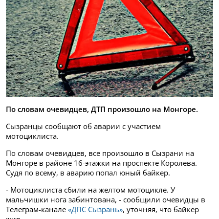
По словам очевидцев, ДТП произошло на Монгоре.
Сызранцы сообщают об аварии с участием
мотоциклиста.
По словам очевидцев, все произошло в Сызрани на
Монгоре в районе 16-этажки на проспекте Королева.
Судя по всему, в аварию попал юный байкер.
- Мотоциклиста сбили на желтом мотоцикле. У
мальчишки нога забинтована, - сообщили очевидцы в
Телеграм-канале
«ДПС Сызрань»
, уточняя, что байкер