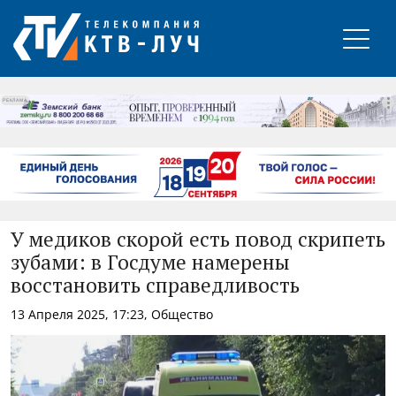
РЕКЛАМА
У медиков скорой есть повод скрипеть
зубами: в Госдуме намерены
восстановить справедливость
13 Апреля 2025, 17:23, Общество