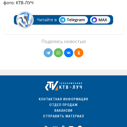
фото: КТВ-ЛУЧ
Читайте в
Telegram
MAX
Поделись новостью
КОНТАКТНАЯ ИНФОРМАЦИЯ
ОТДЕЛ ПРОДАЖ
ВАКАНСИИ
ОТПРАВИТЬ МАТЕРИАЛ