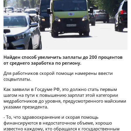
Найден способ увеличить заплаты до 200 процентов
от среднего заработка по региону.
Для работников скорой помощи намерены ввести
соцвыплаты.
Как заявили в Госдуме РФ, это должно стать первым
шагом на пути к повышению зарплат этой категории
медработников до уровня, предусмотренного майскими
указами президента.
- То, что здравоохранение и скорая помощь
финансируются в недостаточном объеме, хорошо
известно каждому, кто обращался к государственным