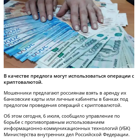
В качестве предлога могут использоваться операции с
криптовалютой.
Мошенники предлагают россиянам взять в аренду их
банковские карты или личные кабинеты в банках под
предлогом проведения операций с криптовалютой.
Об этом сегодня, 6 июля, сообщило управление по
борьбе с противоправным использованием
информационно-коммуникационных технологий (УБК)
Министерства внутренних дел Российской Федерации.