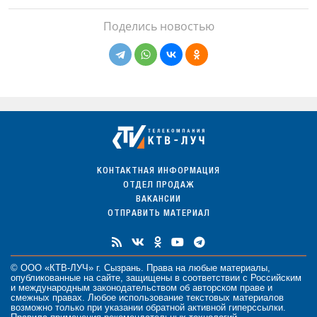
Поделись новостью
КОНТАКТНАЯ ИНФОРМАЦИЯ
ОТДЕЛ ПРОДАЖ
ВАКАНСИИ
ОТПРАВИТЬ МАТЕРИАЛ
© ООО «КТВ-ЛУЧ» г. Сызрань. Права на любые
материалы
,
опубликованные на сайте, защищены в соответствии с Российским
и международным законодательством об авторском праве и
смежных правах. Любое использование текстовых материалов
возможно только при указании обратной активной гиперссылки.