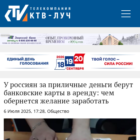
РЕКЛАМА
У россиян за приличные деньги берут
банковские карты в аренду: чем
обернется желание заработать
6 Июля 2025, 17:28, Общество