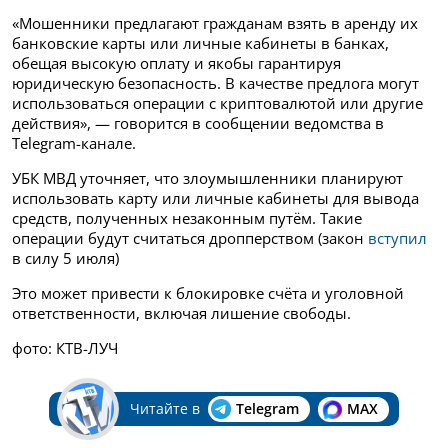
«Мошенники предлагают гражданам взять в аренду их
банковские карты или личные кабинеты в банках,
обещая высокую оплату и якобы гарантируя
юридическую безопасность. В качестве предлога могут
использоваться операции с криптовалютой или другие
действия», — говорится в сообщении ведомства в
Telegram-канале.
УБК МВД уточняет, что злоумышленники планируют
использовать карту или личные кабинеты для вывода
средств, полученных незаконным путём. Такие
операции будут считаться дропперством (закон
вступил
в силу 5 июля)
Это может привести к блокировке счёта и уголовной
ответственности, включая лишение свободы.
фото: КТВ-ЛУЧ
Читайте в
Telegram
MAX