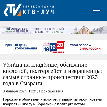
РЕКЛАМА
Убийца на кладбище, обливание
кислотой, полтергейст и извращенцы:
самые странные происшествия 2023
года в Сызрани
3 Января 2024, 13:21, Происшествия
Горожане обливали кислотой, падали из окон, хотели
взорвать школу и боролись с полтергейстом.