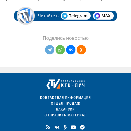
Читайте в
Telegram
MAX
Поделись новостью
КОНТАКТНАЯ ИНФОРМАЦИЯ
ОТДЕЛ ПРОДАЖ
ВАКАНСИИ
ОТПРАВИТЬ МАТЕРИАЛ