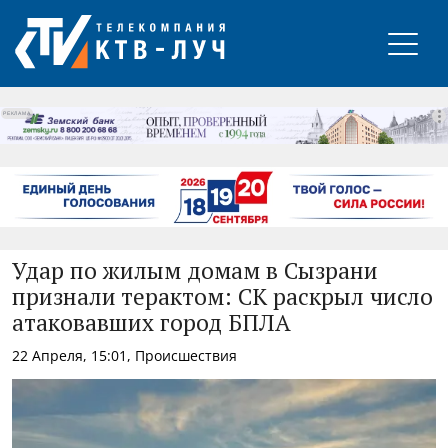
РЕКЛАМА
Удар по жилым домам в Сызрани
признали терактом: СК раскрыл число
атаковавших город БПЛА
22 Апреля, 15:01, Происшествия