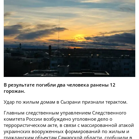
В результате погибли два человека ранены 12
горожан.
Удар по жилым домам в Сызрани признали терактом.
Главным следственным управлением Следственного
комитета России возбуждено уголовное дело о
террористическом акте, в связи с массированной атакой
украинских вооруженных формирований по жилым и
гражданским объектам Самарской области, сообщили в