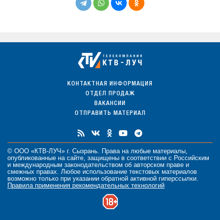
КОНТАКТНАЯ ИНФОРМАЦИЯ
ОТДЕЛ ПРОДАЖ
ВАКАНСИИ
ОТПРАВИТЬ МАТЕРИАЛ
© ООО «КТВ-ЛУЧ» г. Сызрань. Права на любые
материалы
,
опубликованные на сайте, защищены в соответствии с Российским
и международным законодательством об авторском праве и
смежных правах. Любое использование текстовых материалов
возможно только при указании обратной активной гиперссылки.
Правила применения рекомендательных технологий