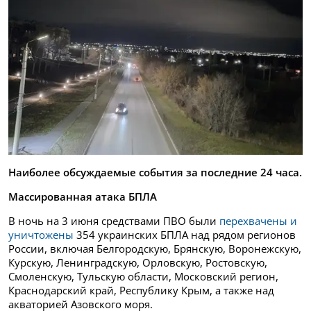
Наиболее обсуждаемые события за последние 24 часа.
Массированная атака БПЛА
В ночь на 3 июня средствами ПВО были
перехвачены и
уничтожены
354 украинских БПЛА над рядом регионов
России, включая Белгородскую, Брянскую, Воронежскую,
Курскую, Ленинградскую, Орловскую, Ростовскую,
Смоленскую, Тульскую области, Московский регион,
Краснодарский край, Республику Крым, а также над
акваторией Азовского моря.