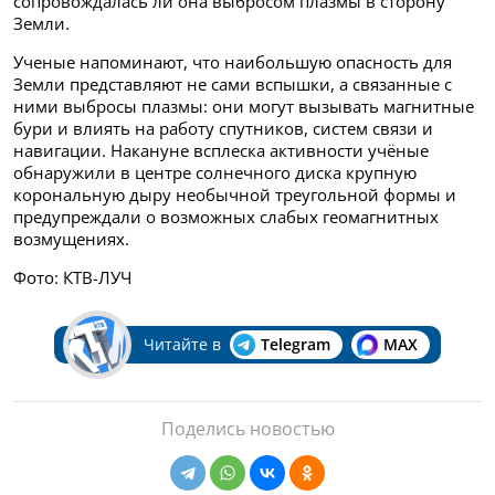
сопровождалась ли она выбросом плазмы в сторону
Земли.
Ученые напоминают, что наибольшую опасность для
Земли представляют не сами вспышки, а связанные с
ними выбросы плазмы: они могут вызывать магнитные
бури и влиять на работу спутников, систем связи и
навигации. Накануне всплеска активности учёные
обнаружили в центре солнечного диска крупную
корональную дыру необычной треугольной формы и
предупреждали о возможных слабых геомагнитных
возмущениях.
Фото: КТВ-ЛУЧ
Читайте в
Telegram
MAX
Поделись новостью