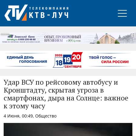
РЕКЛАМА
Удар ВСУ по рейсовому автобусу и
Кронштадту, скрытая угроза в
смартфонах, дыра на Солнце: важное
к этому часу
4 Июня, 00:49, Общество