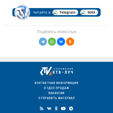
Читайте в
Telegram
MAX
Поделись новостью
КОНТАКТНАЯ ИНФОРМАЦИЯ
ОТДЕЛ ПРОДАЖ
ВАКАНСИИ
ОТПРАВИТЬ МАТЕРИАЛ