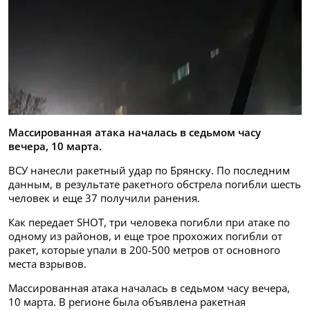
Массированная атака началась в седьмом часу
вечера, 10 марта.
ВСУ нанесли ракетный удар по Брянску. По последним
данным, в результате ракетного обстрела погибли шесть
человек и еще 37 получили ранения.
Как передает SHOT, три человека погибли при атаке по
одному из районов, и еще трое прохожих погибли от
ракет, которые упали в 200-500 метров от основного
места взрывов.
Массированная атака началась в седьмом часу вечера,
10 марта. В регионе была объявлена ракетная