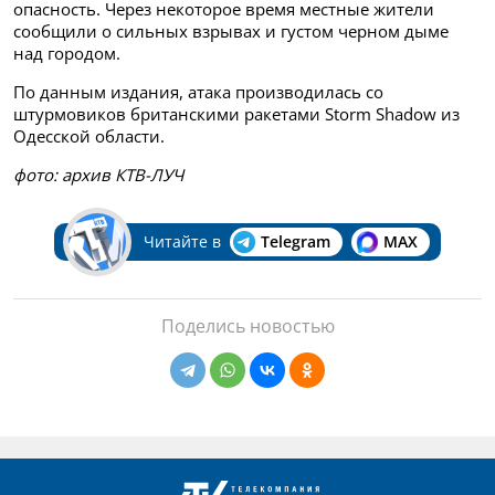
опасность. Через некоторое время местные жители
сообщили о сильных взрывах и густом черном дыме
над городом.
По данным издания, атака производилась со
штурмовиков британскими ракетами Storm Shadow из
Одесской области.
фото: архив КТВ-ЛУЧ
Читайте в
Telegram
MAX
Поделись новостью