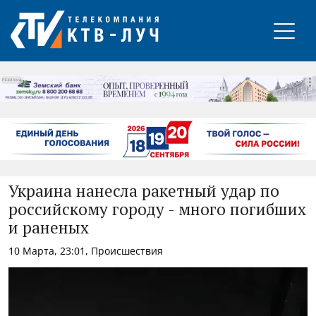
РЕКЛАМА
Украина нанесла ракетный удар по
российскому городу - много погибших
и раненых
10 Марта, 23:01, Происшествия