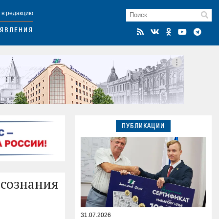
 в редакцию
ЯВЛЕНИЯ
ПУБЛИКАЦИИ
 сознания
31.07.2026