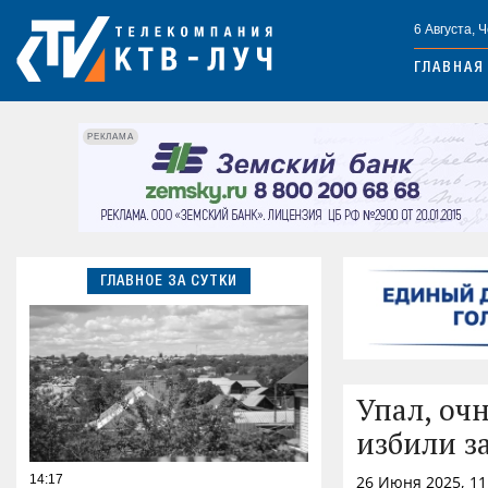
6 Августа, 
ГЛАВНАЯ
РЕКЛАМА
ГЛАВНОЕ ЗА СУТКИ
Упал, оч
избили з
14:17
26 Июня 2025, 1