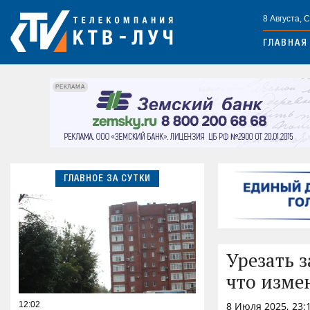
8 Августа, 
ГЛАВНАЯ
РЕКЛАМА
ГЛАВНОЕ ЗА СУТКИ
Урезать з
что изме
12:02
8 Июля 2025, 23: