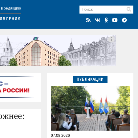
 в редакцию
ЯВЛЕНИЯ
ПУБЛИКАЦИИ
ложнее:
07.08.2026