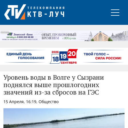
РЕКЛАМА
Уровень воды в Волге у Сызрани
поднялся выше прошлогодних
значений из-за сбросов на ГЭС
15 Апреля, 16:19, Общество