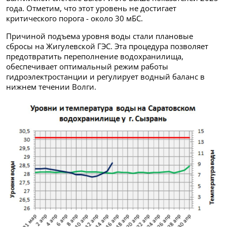
года. Отметим, что этот уровень не достигает
критического порога - около 30 мБС.
Причиной подъема уровня воды стали плановые
сбросы на Жигулевской ГЭС. Эта процедура позволяет
предотвратить переполнение водохранилища,
обеспечивает оптимальный режим работы
гидроэлектростанции и регулирует водный баланс в
нижнем течении Волги.