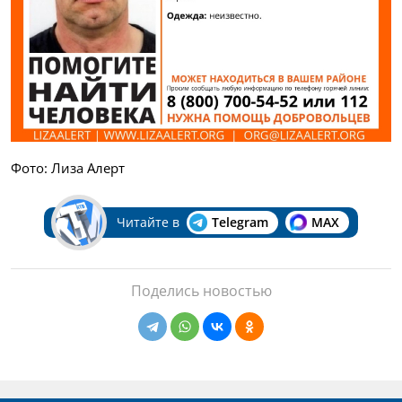
Фото: Лиза Алерт
Читайте в
Telegram
MAX
Поделись новостью