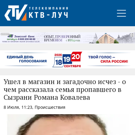
РЕКЛАМА
Ушел в магазин и загадочно исчез - о
чем рассказала семья пропавшего в
Сызрани Романа Ковалева
8 Июля, 11:23, Происшествия