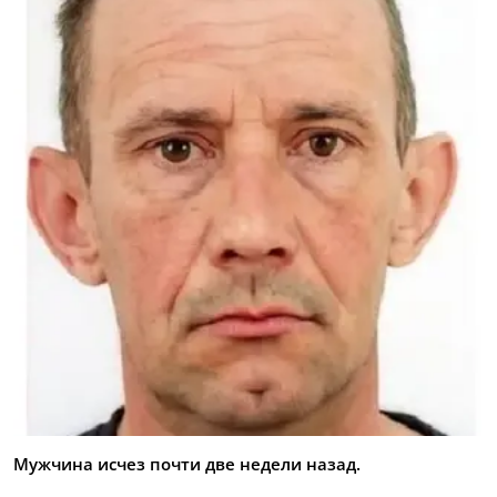
Мужчина исчез почти две недели назад.