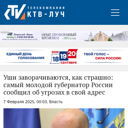
РЕКЛАМА
Уши заворачиваются, как страшно:
самый молодой губернатор России
сообщил об угрозах в свой адрес
7 Февраля 2025, 00:03, Власть