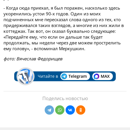
- Когда сюда приехал, я был поражен, насколько здесь
укоренились устои 90-х годов. Один из моих
подчиненных мне пересказал слова одного из тех, кто
придерживался таких взглядов, а многие из них жили в
коттеджах. Так вот, он сказал буквально следующее:
«Передайте ему, что если он дальше так будет
продолжать, мы недели через две можем прострелить
ему голову», - вспоминал Меркушкин.
фото: Вячеслав Федорищев
Читайте в
Telegram
MAX
Поделись новостью