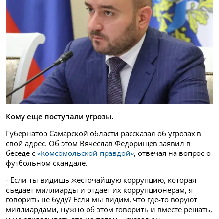
Кому еще поступали угрозы.
Губернатор Самарской области рассказал об угрозах в
свой адрес. Об этом Вячеслав Федорищев заявил в
беседе с
«Комсомольской правдой»
, отвечая на вопрос о
футбольном скандале.
- Если ты видишь жесточайшую коррупцию, которая
съедает миллиарды и отдает их коррупционерам, я
говорить не буду? Если мы видим, что где-то воруют
миллиардами, нужно об этом говорить и вместе решать,