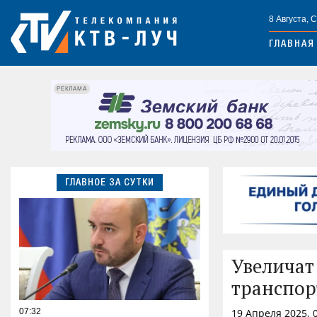
8 Августа, 
ГЛАВНАЯ
РЕКЛАМА
ГЛАВНОЕ ЗА СУТКИ
Увеличат
транспор
07:32
19 Апреля 2025, 