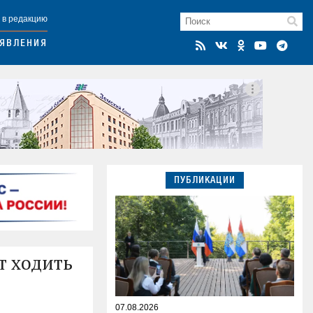
 в редакцию
ЯВЛЕНИЯ
ПУБЛИКАЦИИ
т ходить
07.08.2026