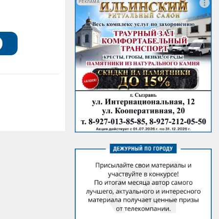
РЕКЛАМА