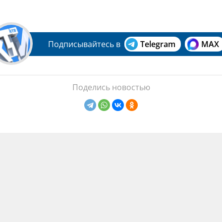
Подписывайтесь в
Telegram
MAX
Поделись новостью