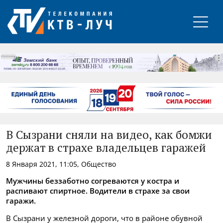
РЕКЛАМА
В Сызрани сняли на видео, как бомжи
держат в страхе владельцев гаражей
8 Января 2021, 11:05, Общество
Мужчины беззаботно согреваются у костра и
распивают спиртное. Водители в страхе за свои
гаражи.
В Сызрани у железной дороги, что в районе обувной