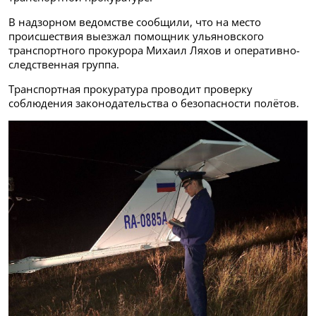
В надзорном ведомстве сообщили, что на место
происшествия выезжал помощник ульяновского
транспортного прокурора Михаил Ляхов и оперативно-
следственная группа.
Транспортная прокуратура проводит проверку
соблюдения законодательства о безопасности полётов.