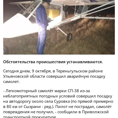
Обстоятельства происшествия устанавливаются.
Сегодня днем, 9 октября, в Тереньгульском районе
Ульяновской области совершил аварийную посадку
самолет.
- Легкомоторный самолёт марки СП-38 из-за
неблагоприятных погодных условий совершил посадку
на автодорогу около села Суровка (по прямой примерно
в 80 км от Сызрани - ред.). Пилот не пострадал, самолёт
повреждения не получил, - сообщили в Приволжской
транспортной прокуратуре.