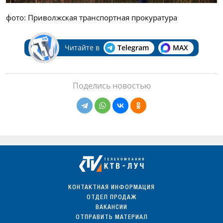
фото: Приволжская транспортная прокуратура
Читайте в
Telegram
MAX
Поделись новостью
КОНТАКТНАЯ ИНФОРМАЦИЯ
ОТДЕЛ ПРОДАЖ
ВАКАНСИИ
ОТПРАВИТЬ МАТЕРИАЛ