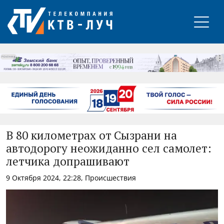
РЕКЛАМА
В 80 километрах от Сызрани на
автодорогу неожиданно сел самолет:
летчика допрашивают
9 Октября 2024, 22:28, Происшествия