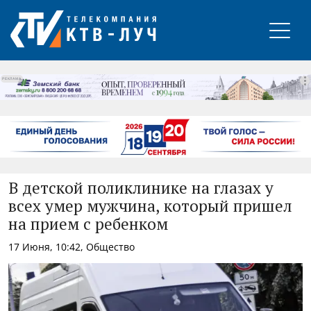
РЕКЛАМА
В детской поликлинике на глазах у
всех умер мужчина, который пришел
на прием с ребенком
17 Июня, 10:42, Общество