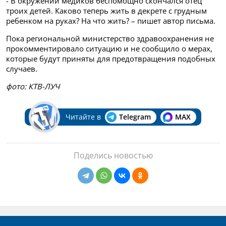
- В окружении медиков беспомощно скончался отец
троих детей. Каково теперь жить в декрете с грудным
ребенком на руках? На что жить? – пишет автор письма.
Пока региональной министерство здравоохранения не
прокомментировало ситуацию и не сообщило о мерах,
которые будут приняты для предотвращения подобных
случаев.
фото: КТВ-ЛУЧ
Читайте в
Telegram
MAX
Поделись новостью