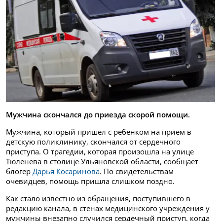
Мужчина скончался до приезда скорой помощи.
Мужчина, который пришел с ребенком на прием в
детскую поликлинику, скончался от сердечного
приступа. О трагедии, которая произошла на улице
Тюленева в столице Ульяновской области, сообщает
блогер
Дарья Косаринова
. По свидетельствам
очевидцев, помощь пришла слишком поздно.
Как стало известно из обращения, поступившего в
редакцию канала, в стенах медицинского учреждения у
мужчины внезапно случился сердечный приступ, когда