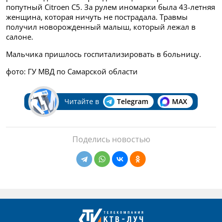
попутный Citroеn C5. За рулем иномарки была 43-летняя
женщина, которая ничуть не пострадала. Травмы
получил новорожденный малыш, который лежал в
салоне.
Мальчика пришлось госпитализировать в больницу.
фото: ГУ МВД по Самарской области
Читайте в
Telegram
MAX
Поделись новостью