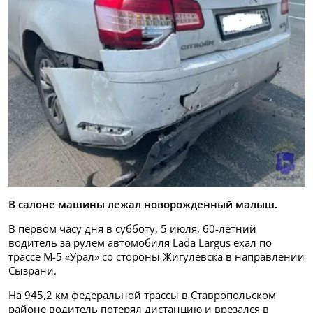
В салоне машины лежал новорожденный малыш.
В первом часу дня в субботу, 5 июля, 60-летний
водитель за рулем автомобиля Lada Largus ехал по
трассе М-5 «Урал» со стороны Жигулевска в направлении
Сызрани.
На 945,2 км федеральной трассы в Ставропольском
районе водитель потерял дистанцию и врезался в