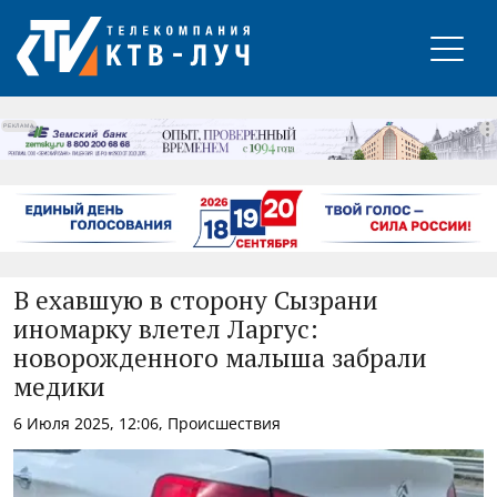
РЕКЛАМА
В ехавшую в сторону Сызрани
иномарку влетел Ларгус:
новорожденного малыша забрали
медики
6 Июля 2025, 12:06, Происшествия