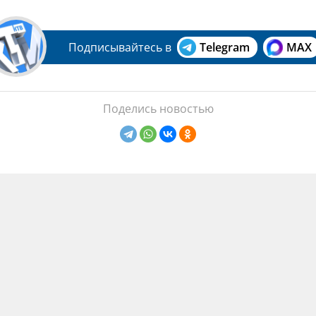
Подписывайтесь в
Telegram
MAX
Поделись новостью