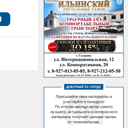
РЕКЛАМА