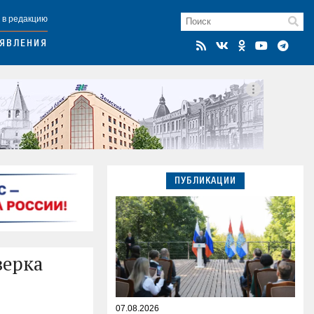
 в редакцию
ЯВЛЕНИЯ
ПУБЛИКАЦИИ
верка
07.08.2026