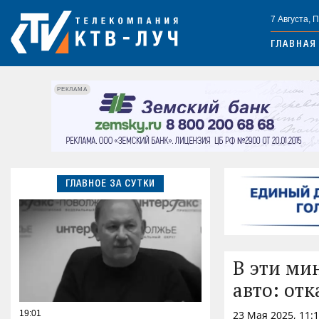
7 Августа, 
ГЛАВНАЯ
РЕКЛАМА
ГЛАВНОЕ ЗА СУТКИ
В эти ми
авто: от
19:01
23 Мая 2025, 11: