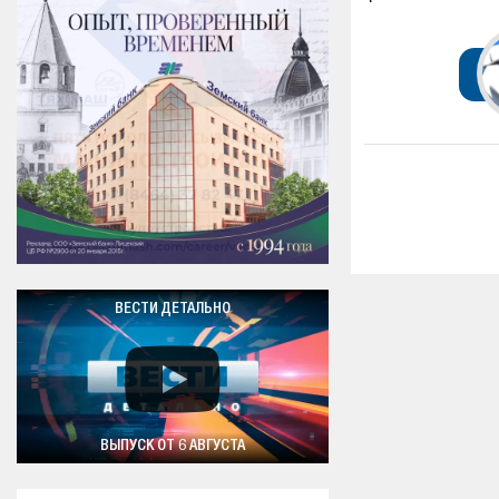
ВЕСТИ ДЕТАЛЬНО
ВЫПУСК ОТ 6 АВГУСТА