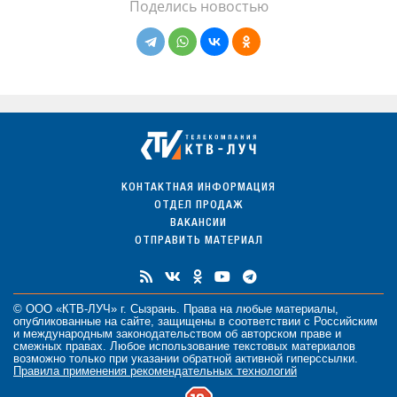
Поделись новостью
КОНТАКТНАЯ ИНФОРМАЦИЯ
ОТДЕЛ ПРОДАЖ
ВАКАНСИИ
ОТПРАВИТЬ МАТЕРИАЛ
© ООО «КТВ-ЛУЧ» г. Сызрань. Права на любые
материалы
,
опубликованные на сайте, защищены в соответствии с Российским
и международным законодательством об авторском праве и
смежных правах. Любое использование текстовых материалов
возможно только при указании обратной активной гиперссылки.
Правила применения рекомендательных технологий