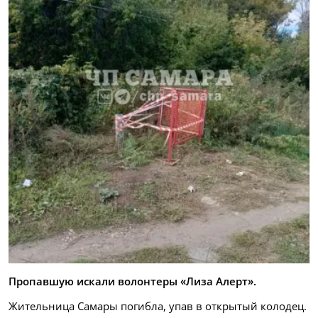
Пропавшую искали волонтеры «Лиза Алерт».
Жительница Самары погибла, упав в открытый колодец.