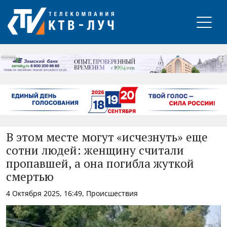
РЕКЛАМА
В этом месте могут «исчезнуть» еще
сотни людей: женщину считали
пропавшей, а она погибла жуткой
смертью
4 Октября 2025, 16:49, Происшествия